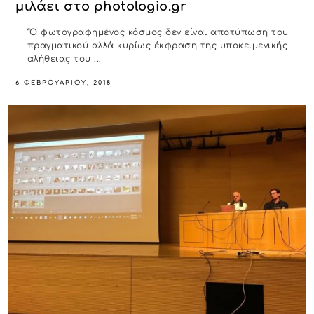
μιλάει στο photologio.gr
“Ο φωτογραφημένος κόσμος δεν είναι αποτύπωση του
πραγματικού αλλά κυρίως έκφραση της υποκειμενικής
αλήθειας του ...
6 ΦΕΒΡΟΥΑΡΊΟΥ, 2018