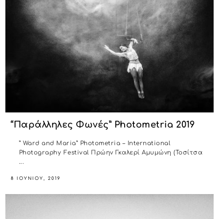
“Παράλληλες Φωνές” Photometria 2019
” Ward and Maria” Photometria – International
Photography Festival Πρώην Γκαλερί Αμυμώνη (Τοσίτσα
...
8 ΙΟΥΝΊΟΥ, 2019