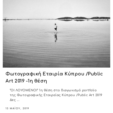
Φωτογραφική Εταιρία Κύπρου /Public
Art 2019 -1η θέση
“ΟΙ ΛΟΥΟΜΕΝΟΙ” 1η θέση στο διαγωνισμό portfolio
της Φωτογραφικής Εταιρείας Κύπρου /Public Art 2019
Δες ...
13 ΜΑΪ́ΟΥ, 2019