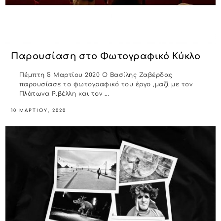
Παρουσίαση στο Φωτογραφικό Κύκλο
Πέμπτη 5 Μαρτίου 2020 Ο Βασίλης Ζαβέρδας
παρουσίασε το φωτογραφικό του έργο ,μαζί με τον
Πλάτωνα Ριβέλλη και τον ...
10 ΜΑΡΤΊΟΥ, 2020