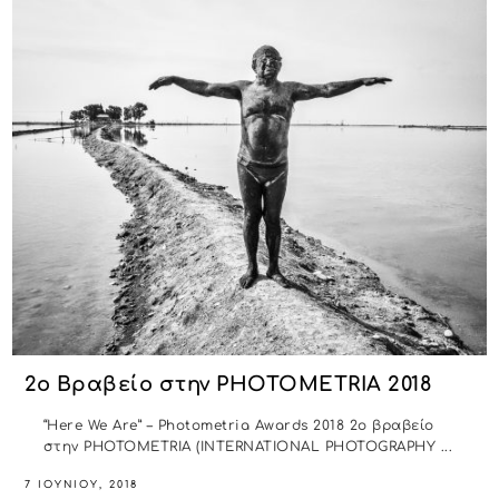
2o Βραβείο στην PHOTOMETRIA 2018
“Here We Are” – Photometria Awards 2018 2ο βραβείο
στην PHOTOMETRIA (INTERNATIONAL PHOTOGRAPHY ...
7 ΙΟΥΝΊΟΥ, 2018