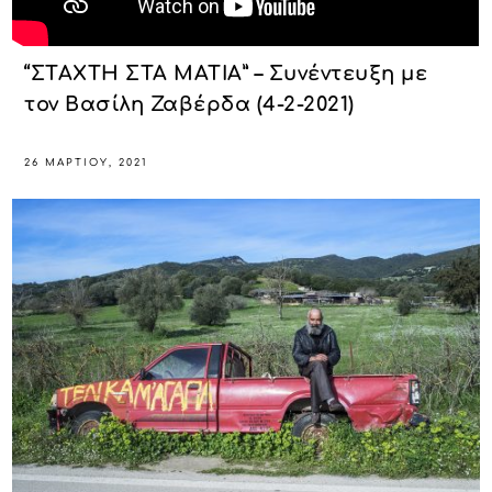
“ΣΤΑΧΤΗ ΣΤΑ ΜΑΤΙΑ” – Συνέντευξη με
τον Βασίλη Ζαβέρδα (4-2-2021)
26 ΜΑΡΤΊΟΥ, 2021