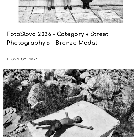
FotoSlovo 2026 – Category « Street
Photography » – Bronze Medal
1 ΙΟΥΝΊΟΥ, 2026