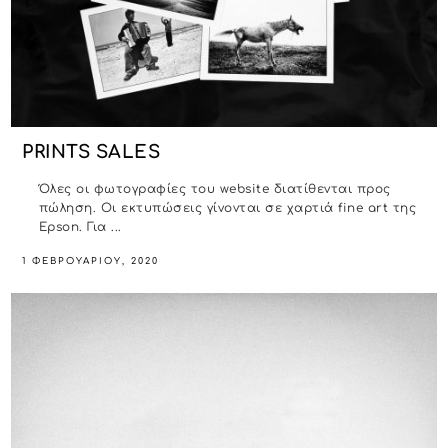
PRINTS SALES
Όλες οι φωτογραφίες του website διατίθενται προς
πώληση. Οι εκτυπώσεις γίνονται σε χαρτιά fine art της
Epson. Για ...
1 ΦΕΒΡΟΥΑΡΊΟΥ, 2020