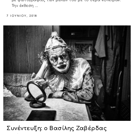
Την έκθεση ...
7 ΙΟΥΝΊΟΥ, 2018
Συνέντευξη: ο Βασίλης Ζαβέρδας