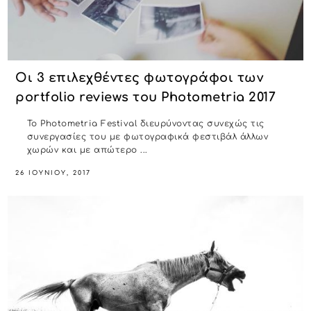
Οι 3 επιλεχθέντες φωτογράφοι των
portfolio reviews του Photometria 2017
Το Photometria Festival διευρύνοντας συνεχώς τις
συνεργασίες του με φωτογραφικά φεστιβάλ άλλων
χωρών και με απώτερο ...
26 ΙΟΥΝΊΟΥ, 2017