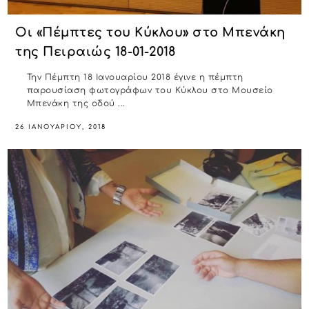
Οι «Πέμπτες του Κύκλου» στο Μπενάκη
της Πειραιώς 18-01-2018
Την Πέμπτη 18 Ιανουαρίου 2018 έγινε η πέμπτη
παρουσίαση φωτογράφων του Κύκλου στο Μουσείο
Μπενάκη της οδού ...
26 ΙΑΝΟΥΑΡΊΟΥ, 2018