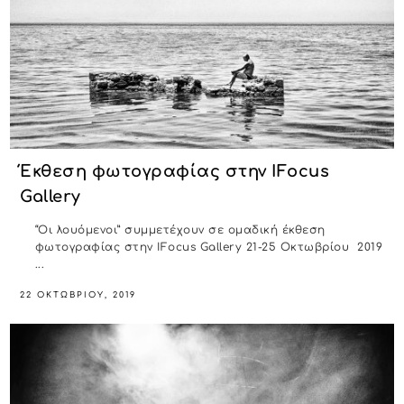
Έκθεση φωτογραφίας στην IFocus
Gallery
“Οι λουόμενοι” συμμετέχουν σε ομαδική έκθεση
φωτογραφίας στην IFocus Gallery 21-25 Οκτωβρίου 2019
...
22 ΟΚΤΩΒΡΊΟΥ, 2019