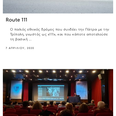
Route 111
Ο παλιός εθνικός δρόμος που συνδέει την Πάτρα με την
Τρίπολη, γνωστός ως «111», και που κάποτε αποτελούσε
τη βασική ...
7 ΑΠΡΙΛΊΟΥ, 2020