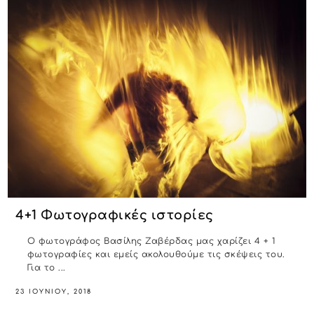
4+1 Φωτογραφικές ιστορίες
O φωτογράφος Βασίλης Ζαβέρδας μας χαρίζει 4 + 1
φωτογραφίες και εμείς ακολουθούμε τις σκέψεις του.
Για το ...
23 ΙΟΥΝΊΟΥ, 2018