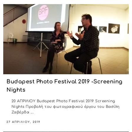
Budapest Photo Festival 2019 -Screening
Nights
20 ΑΠΡΙΛΙΟΥ Budapest Photo Festival 2019 Screening
Nights Προβολή του φωτογραφικού έργου του Βασίλη
Ζαβέρδα ...
27 ΑΠΡΙΛΊΟΥ, 2019