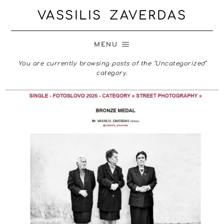
VASSILIS ZAVERDAS
MENU
You are currently browsing posts of the "Uncategorized"
category.