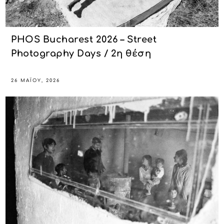
PHOS Bucharest 2026 – Street
Photography Days / 2η θέση
26 ΜΑΪ́ΟΥ, 2026