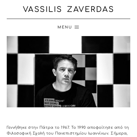
VASSILIS ZAVERDAS
MENU
Γεννήθηκε στην Πάτρα το 1967. Το 1990 αποφοίτησε από τη
Φιλοσοφική Σχολή του Πανεπιστημίου Ιωαννίνων. Σήμερα,