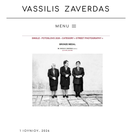
VASSILIS ZAVERDAS
MENU
1 ΙΟΥΝΊΟΥ, 2026