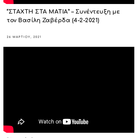
“ΣΤΑΧΤΗ ΣΤΑ ΜΑΤΙΑ” – Συνέντευξη με
τον Βασίλη Ζαβέρδα (4-2-2021)
26 ΜΑΡΤΊΟΥ, 2021