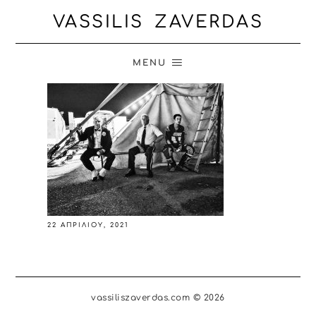
VASSILIS ZAVERDAS
MENU
22 ΑΠΡΙΛΊΟΥ, 2021
vassiliszaverdas.com © 2026