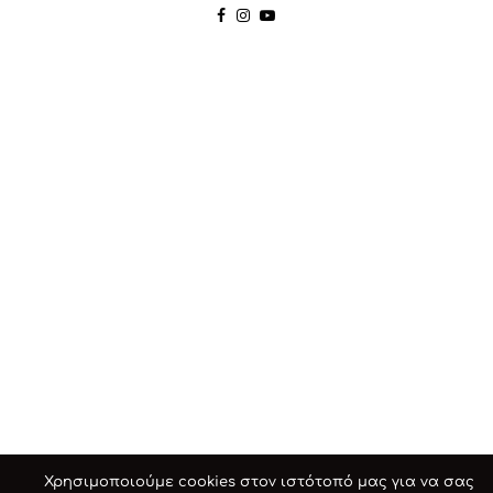
Χρησιμοποιούμε cookies στον ιστότοπό μας για να σας