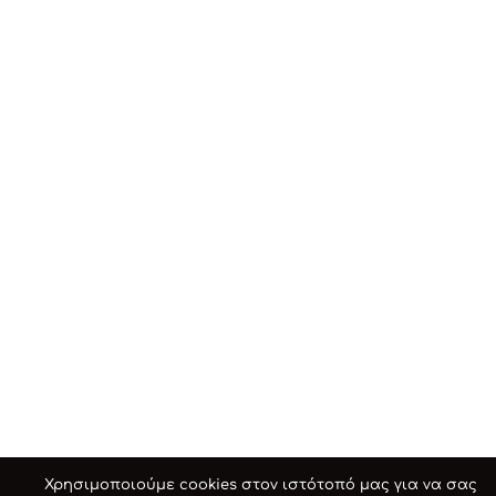
Χρησιμοποιούμε cookies στον ιστότοπό μας για να σας