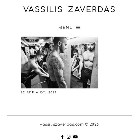
VASSILIS ZAVERDAS
MENU
22 ΑΠΡΙΛΊΟΥ, 2021
vassiliszaverdas.com © 2026