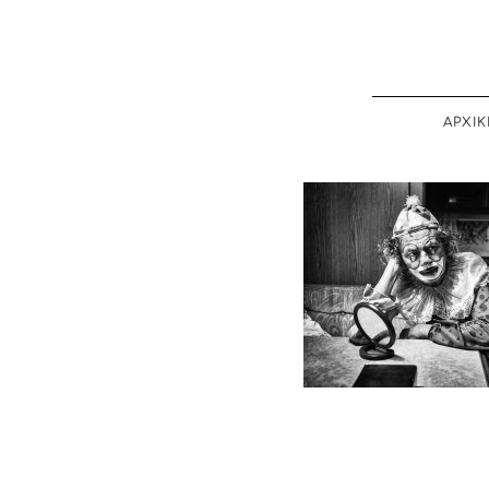
ΑΡΧΙΚ