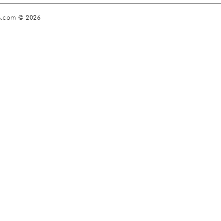
s.com © 2026