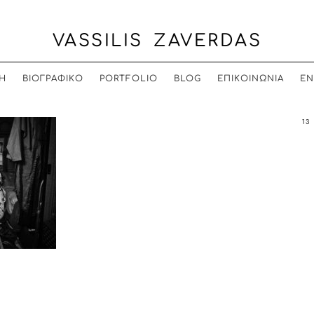
VASSILIS ZAVERDAS
Η
ΒΙΟΓΡΑΦΙΚΟ
PORTFOLIO
BLOG
ΕΠΙΚΟΙΝΩΝΙΑ
EN
13