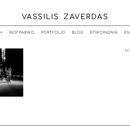
VASSILIS ZAVERDAS
Η
ΒΙΟΓΡΑΦΙΚΟ
PORTFOLIO
BLOG
ΕΠΙΚΟΙΝΩΝΙΑ
EN
22