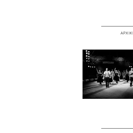
ΑΡΧΙΚ