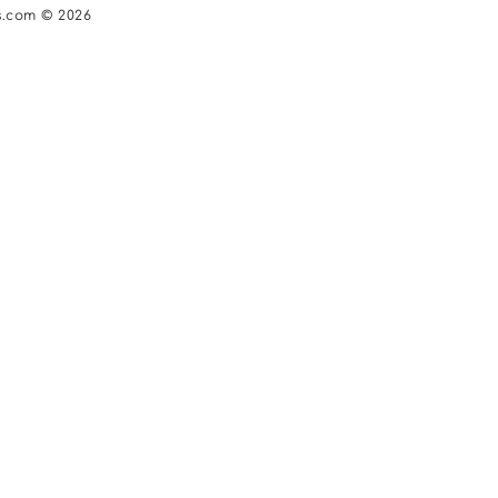
s.com © 2026