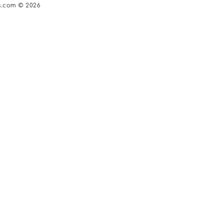
s.com © 2026