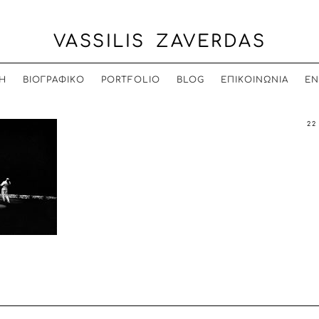
VASSILIS ZAVERDAS
Η
ΒΙΟΓΡΑΦΙΚΟ
PORTFOLIO
BLOG
ΕΠΙΚΟΙΝΩΝΙΑ
EN
22