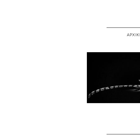
ΑΡΧΙΚ