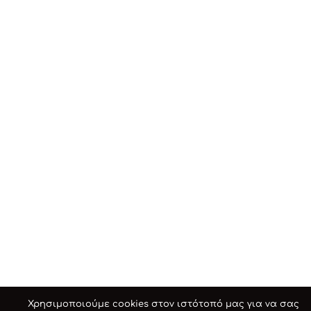
Χρησιμοποιούμε cookies στον ιστότοπό μας για να σας