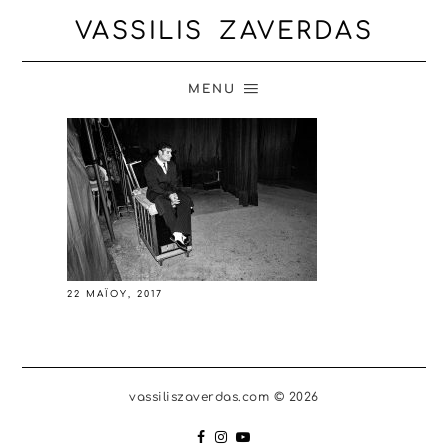
VASSILIS ZAVERDAS
MENU
22 ΜΑΪ́ΟΥ, 2017
vassiliszaverdas.com © 2026