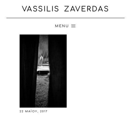
VASSILIS ZAVERDAS
MENU
22 ΜΑΪ́ΟΥ, 2017