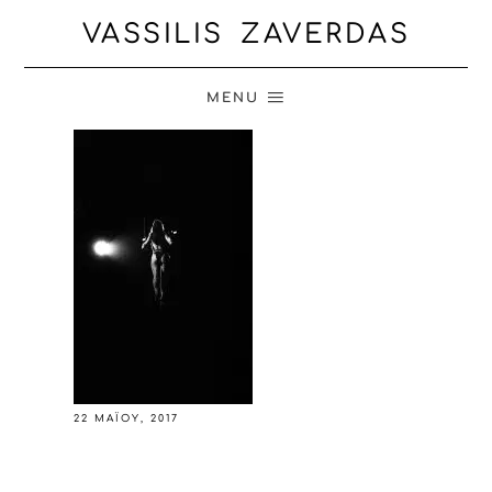
VASSILIS ZAVERDAS
MENU
22 ΜΑΪ́ΟΥ, 2017