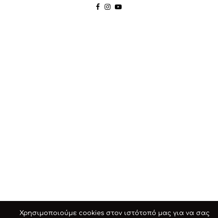
Χρησιμοποιούμε cookies στον ιστότοπό μας για να σας