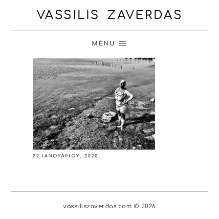
VASSILIS ZAVERDAS
MENU
22 ΙΑΝΟΥΑΡΊΟΥ, 2020
vassiliszaverdas.com © 2026