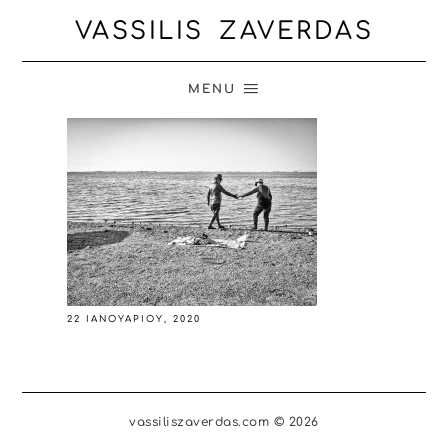
VASSILIS ZAVERDAS
MENU
22 ΙΑΝΟΥΑΡΊΟΥ, 2020
vassiliszaverdas.com © 2026