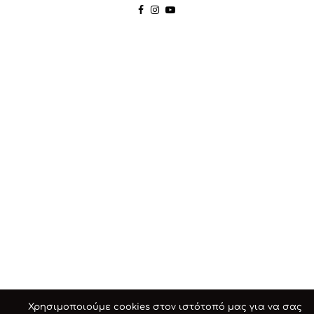
Χρησιμοποιούμε cookies στον ιστότοπό μας για να σας