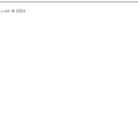
s.com © 2026