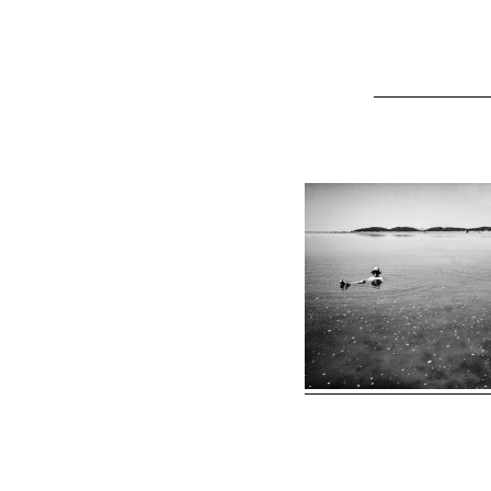
ΑΡΧΙΚ