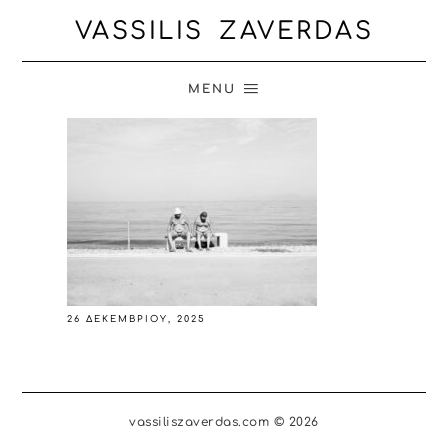
VASSILIS ZAVERDAS
MENU
26 ΔΕΚΕΜΒΡΊΟΥ, 2025
vassiliszaverdas.com © 2026