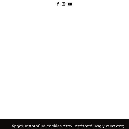
Χρησιμοποιούμε cookies στον ιστότοπό μας για να σας