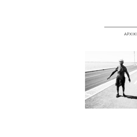
ΑΡΧΙΚ