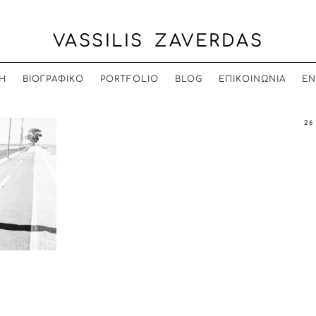
VASSILIS ZAVERDAS
Η
ΒΙΟΓΡΑΦΙΚΟ
PORTFOLIO
BLOG
ΕΠΙΚΟΙΝΩΝΙΑ
EN
26