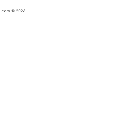
s.com © 2026