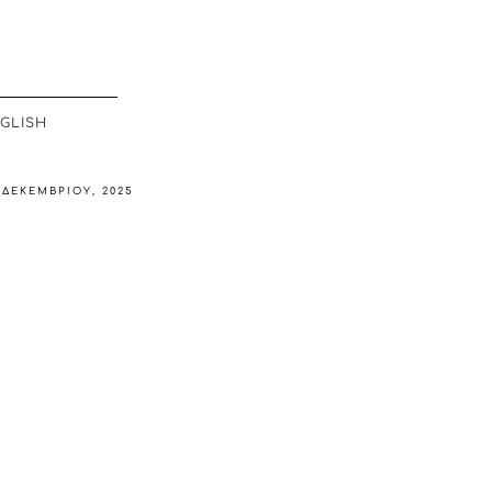
GLISH
 ΔΕΚΕΜΒΡΊΟΥ, 2025