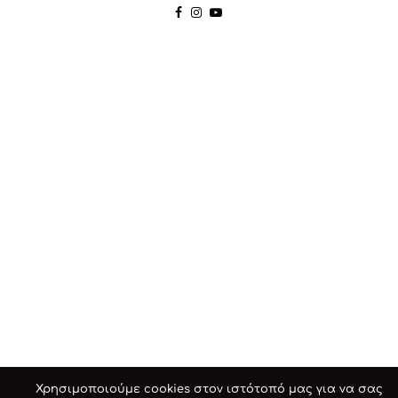
Χρησιμοποιούμε cookies στον ιστότοπό μας για να σας