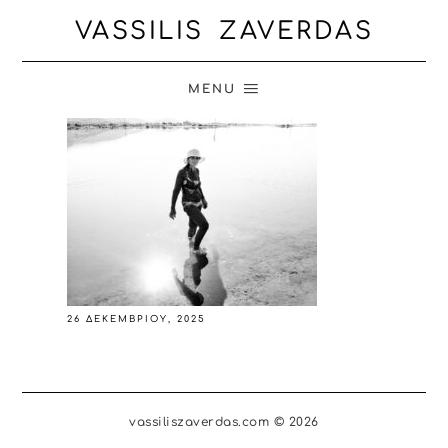
VASSILIS ZAVERDAS
MENU
26 ΔΕΚΕΜΒΡΊΟΥ, 2025
vassiliszaverdas.com © 2026