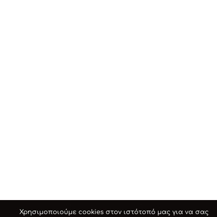
Χρησιμοποιούμε cookies στον ιστότοπό μας για να σας