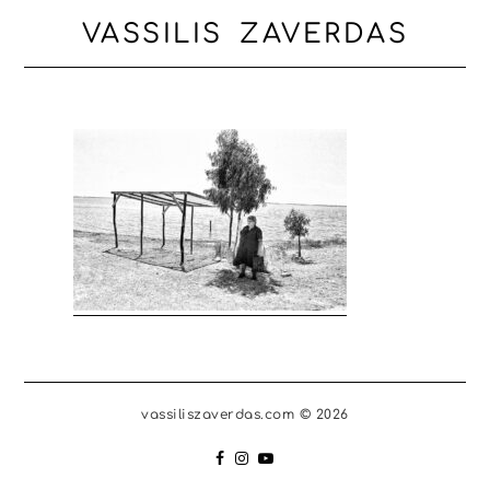
VASSILIS ZAVERDAS
vassiliszaverdas.com © 2026