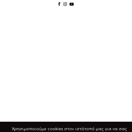
Χρησιμοποιούμε cookies στον ιστότοπό μας για να σας