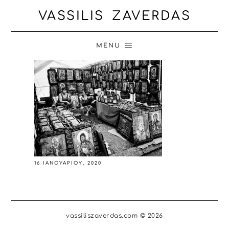
VASSILIS ZAVERDAS
MENU
16 ΙΑΝΟΥΑΡΊΟΥ, 2020
vassiliszaverdas.com © 2026