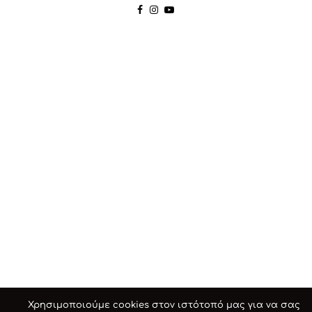
Χρησιμοποιούμε cookies στον ιστότοπό μας για να σας