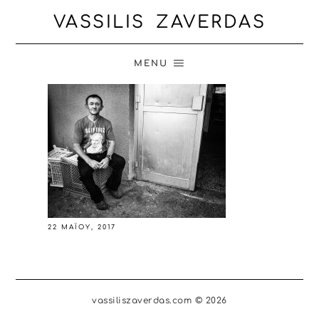
VASSILIS ZAVERDAS
MENU
22 ΜΑΪ́ΟΥ, 2017
vassiliszaverdas.com © 2026