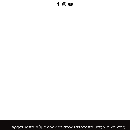
Χρησιμοποιούμε cookies στον ιστότοπό μας για να σας