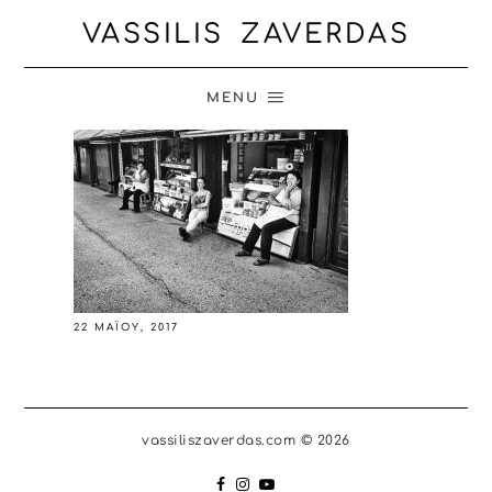
VASSILIS ZAVERDAS
MENU
22 ΜΑΪ́ΟΥ, 2017
vassiliszaverdas.com © 2026