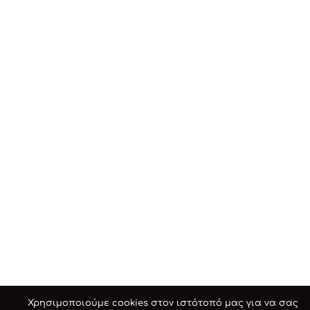
Χρησιμοποιούμε cookies στον ιστότοπό μας για να σας