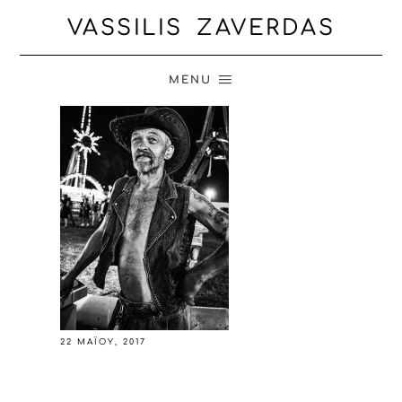
VASSILIS ZAVERDAS
MENU
22 ΜΑΪ́ΟΥ, 2017