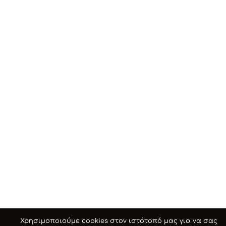
Χρησιμοποιούμε cookies στον ιστότοπό μας για να σας