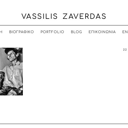
VASSILIS ZAVERDAS
Η
ΒΙΟΓΡΑΦΙΚΟ
PORTFOLIO
BLOG
ΕΠΙΚΟΙΝΩΝΙΑ
EN
22