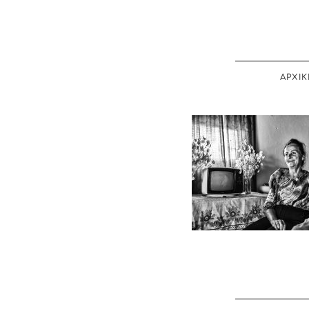
ΑΡΧΙΚ