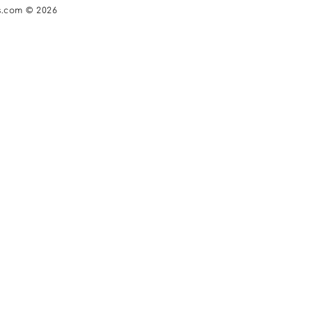
s.com © 2026