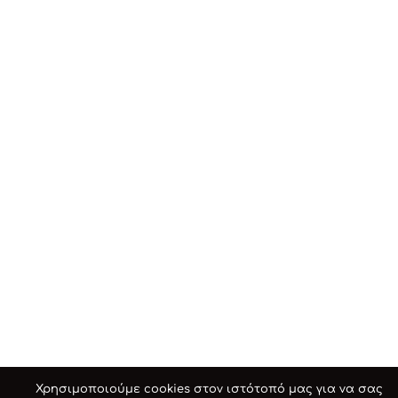
Χρησιμοποιούμε cookies στον ιστότοπό μας για να σας