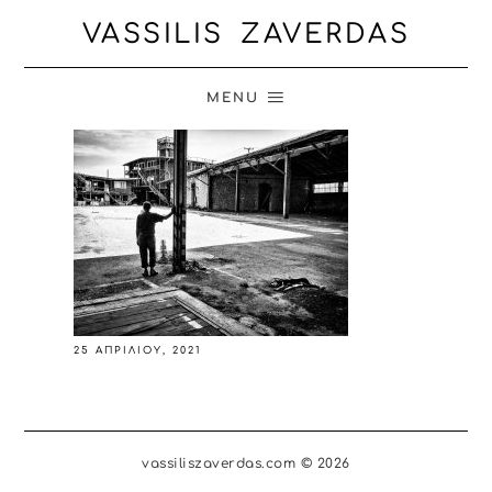
VASSILIS ZAVERDAS
MENU
25 ΑΠΡΙΛΊΟΥ, 2021
vassiliszaverdas.com © 2026