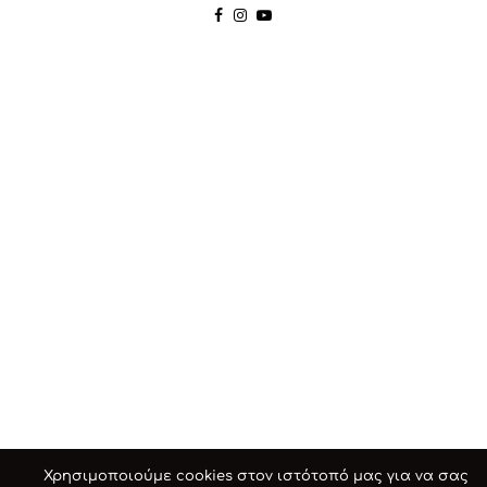
Χρησιμοποιούμε cookies στον ιστότοπό μας για να σας