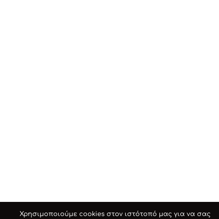
Χρησιμοποιούμε cookies στον ιστότοπό μας για να σας