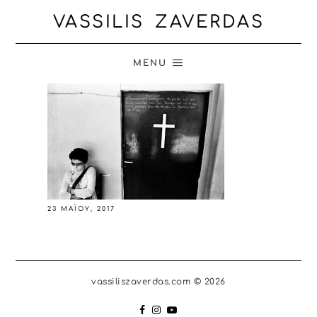
VASSILIS ZAVERDAS
MENU
23 ΜΑΪ́ΟΥ, 2017
vassiliszaverdas.com © 2026