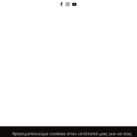
Χρησιμοποιούμε cookies στον ιστότοπό μας για να σας