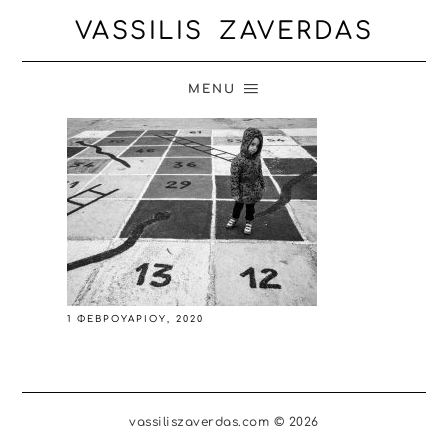
VASSILIS ZAVERDAS
MENU
1 ΦΕΒΡΟΥΑΡΊΟΥ, 2020
vassiliszaverdas.com © 2026