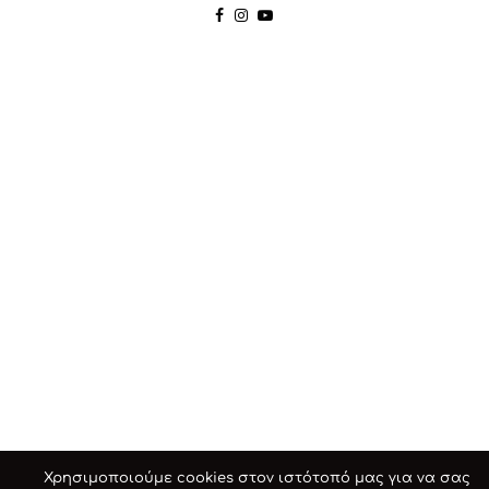
Χρησιμοποιούμε cookies στον ιστότοπό μας για να σας