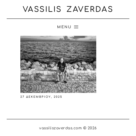
VASSILIS ZAVERDAS
MENU
27 ΔΕΚΕΜΒΡΊΟΥ, 2025
vassiliszaverdas.com © 2026