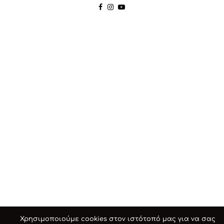
Χρησιμοποιούμε cookies στον ιστότοπό μας για να σας