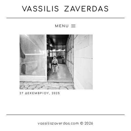
VASSILIS ZAVERDAS
MENU
27 ΔΕΚΕΜΒΡΊΟΥ, 2025
vassiliszaverdas.com © 2026