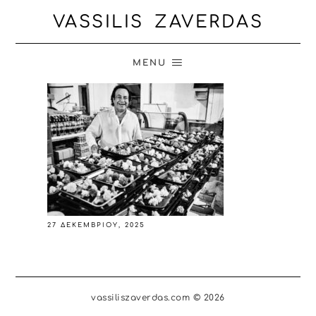
VASSILIS ZAVERDAS
MENU
27 ΔΕΚΕΜΒΡΊΟΥ, 2025
vassiliszaverdas.com © 2026