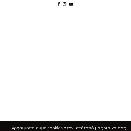
Χρησιμοποιούμε cookies στον ιστότοπό μας για να σας