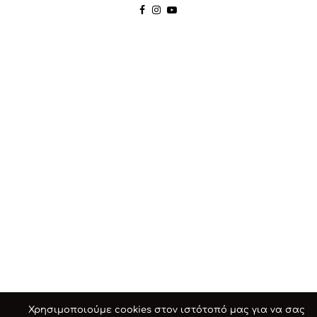
Χρησιμοποιούμε cookies στον ιστότοπό μας για να σας