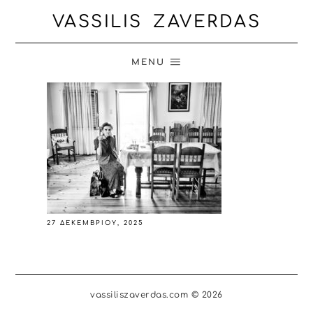
VASSILIS ZAVERDAS
MENU
27 ΔΕΚΕΜΒΡΊΟΥ, 2025
vassiliszaverdas.com © 2026