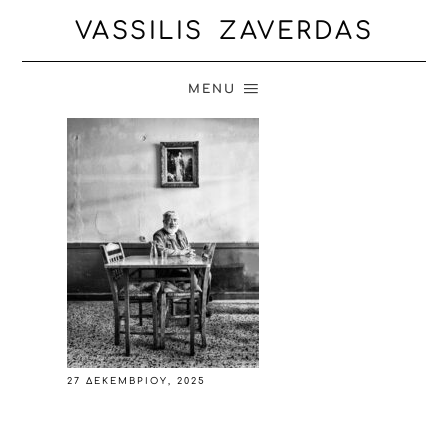
VASSILIS ZAVERDAS
MENU
27 ΔΕΚΕΜΒΡΊΟΥ, 2025