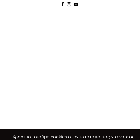
Χρησιμοποιούμε cookies στον ιστότοπό μας για να σας