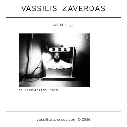
VASSILIS ZAVERDAS
MENU
27 ΔΕΚΕΜΒΡΊΟΥ, 2025
vassiliszaverdas.com © 2026