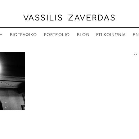
VASSILIS ZAVERDAS
Η
ΒΙΟΓΡΑΦΙΚΟ
PORTFOLIO
BLOG
ΕΠΙΚΟΙΝΩΝΙΑ
EN
27