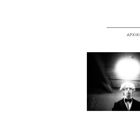
ΑΡΧΙΚ