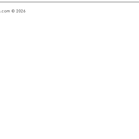
s.com © 2026