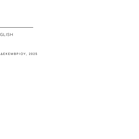
GLISH
 ΔΕΚΕΜΒΡΊΟΥ, 2025