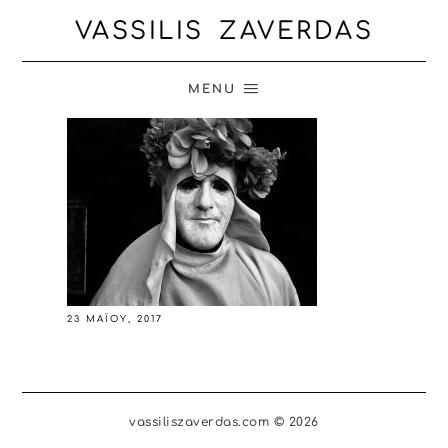
VASSILIS ZAVERDAS
MENU
23 ΜΑΪ́ΟΥ, 2017
vassiliszaverdas.com © 2026