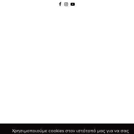
Χρησιμοποιούμε cookies στον ιστότοπό μας για να σας