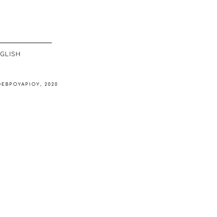
GLISH
ΦΕΒΡΟΥΑΡΊΟΥ, 2020