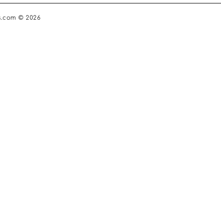
s.com © 2026