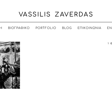
VASSILIS ZAVERDAS
Η
ΒΙΟΓΡΑΦΙΚΟ
PORTFOLIO
BLOG
ΕΠΙΚΟΙΝΩΝΙΑ
EN
1 