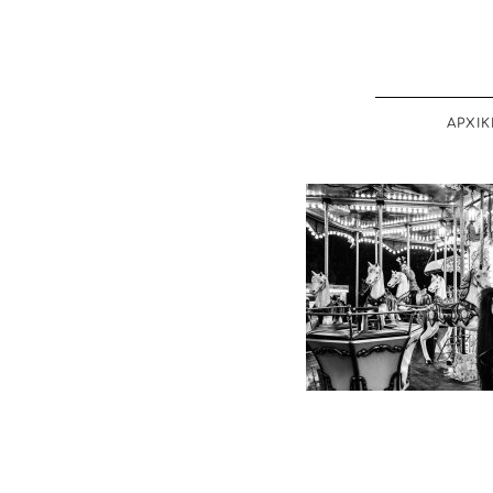
ΑΡΧΙΚ