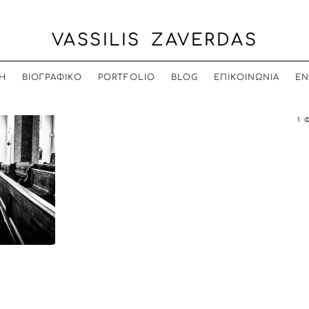
VASSILIS ZAVERDAS
Η
ΒΙΟΓΡΑΦΙΚΟ
PORTFOLIO
BLOG
ΕΠΙΚΟΙΝΩΝΙΑ
EN
1 