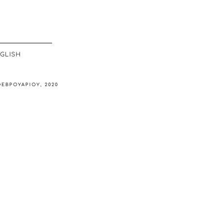
GLISH
ΦΕΒΡΟΥΑΡΊΟΥ, 2020