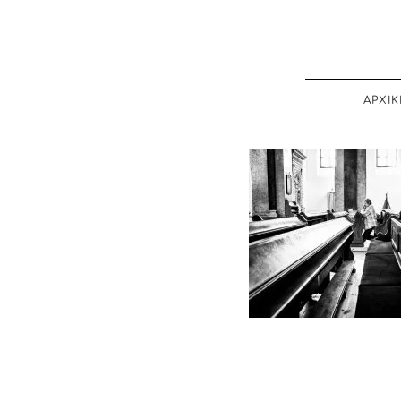
ΑΡΧΙΚ