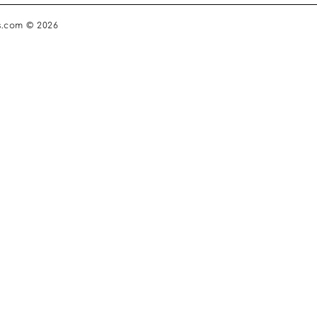
s.com © 2026