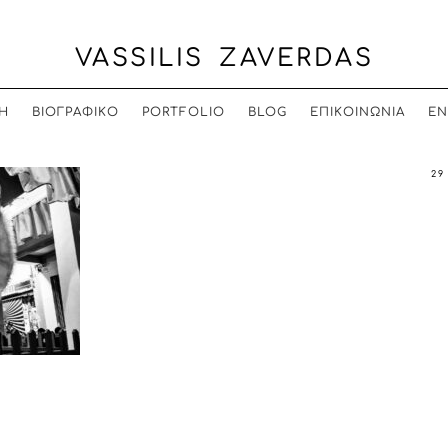
VASSILIS ZAVERDAS
Η
ΒΙΟΓΡΑΦΙΚΟ
PORTFOLIO
BLOG
ΕΠΙΚΟΙΝΩΝΙΑ
EN
29