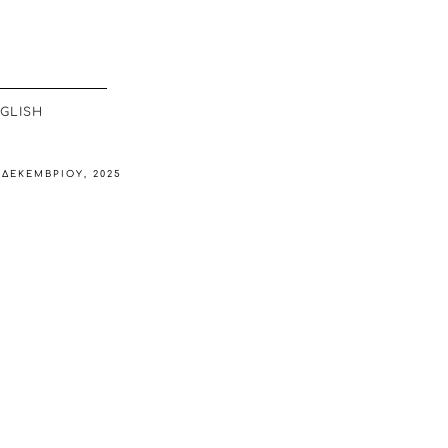
GLISH
 ΔΕΚΕΜΒΡΊΟΥ, 2025