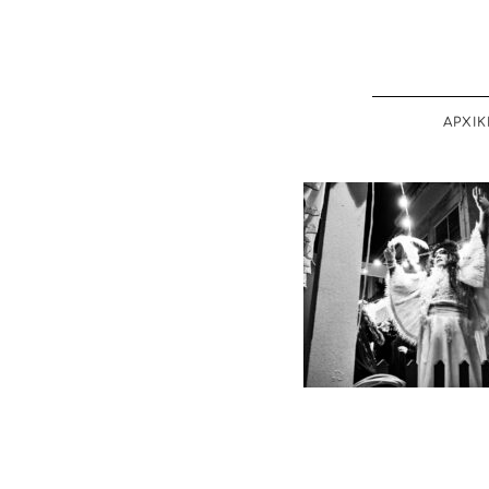
ΑΡΧΙΚ