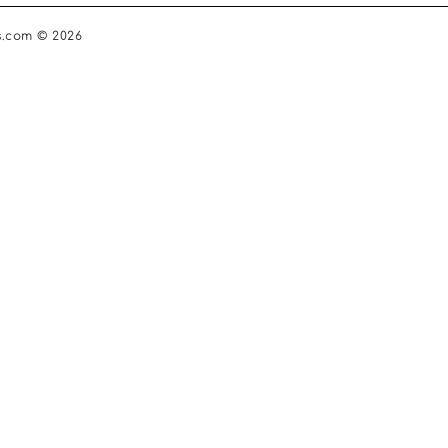
s.com © 2026