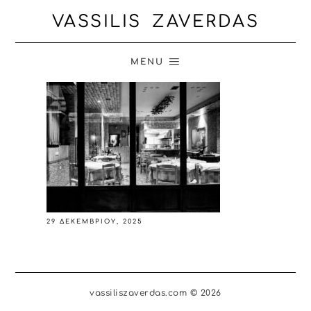
VASSILIS ZAVERDAS
MENU
29 ΔΕΚΕΜΒΡΊΟΥ, 2025
vassiliszaverdas.com © 2026