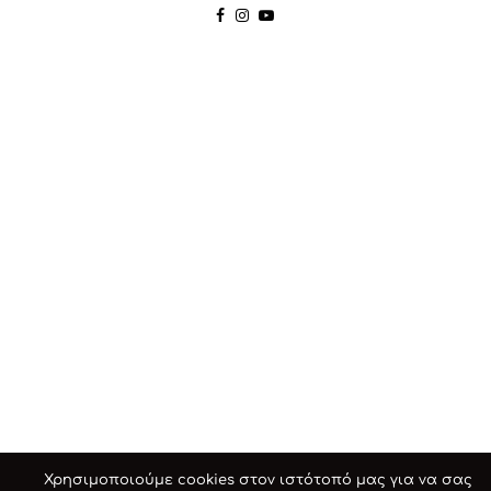
Χρησιμοποιούμε cookies στον ιστότοπό μας για να σας