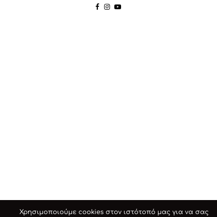
Χρησιμοποιούμε cookies στον ιστότοπό μας για να σας