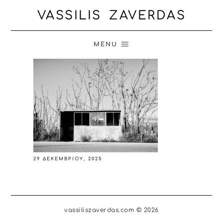
VASSILIS ZAVERDAS
MENU
29 ΔΕΚΕΜΒΡΊΟΥ, 2025
vassiliszaverdas.com © 2026