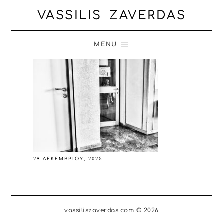
VASSILIS ZAVERDAS
MENU
29 ΔΕΚΕΜΒΡΊΟΥ, 2025
vassiliszaverdas.com © 2026