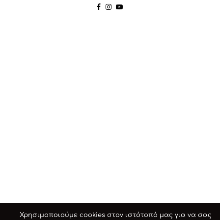
Χρησιμοποιούμε cookies στον ιστότοπό μας για να σας