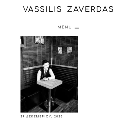
VASSILIS ZAVERDAS
MENU
29 ΔΕΚΕΜΒΡΊΟΥ, 2025