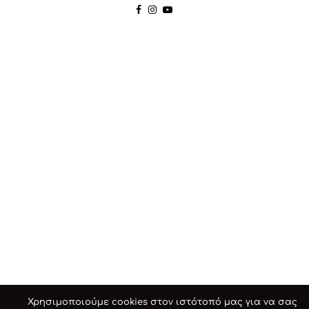
Χρησιμοποιούμε cookies στον ιστότοπό μας για να σας