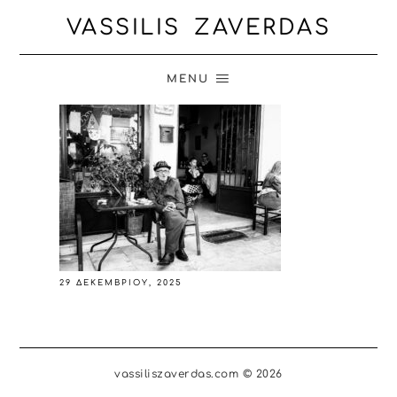
VASSILIS ZAVERDAS
MENU
29 ΔΕΚΕΜΒΡΊΟΥ, 2025
vassiliszaverdas.com © 2026