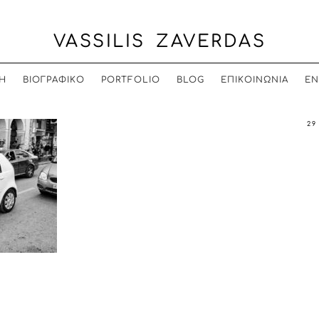
VASSILIS ZAVERDAS
Η
ΒΙΟΓΡΑΦΙΚΟ
PORTFOLIO
BLOG
ΕΠΙΚΟΙΝΩΝΙΑ
EN
29