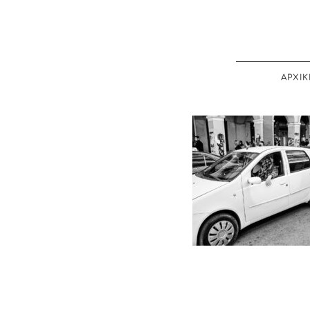
ΑΡΧΙΚ