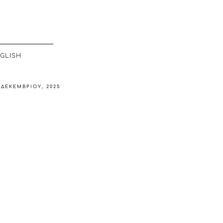
GLISH
 ΔΕΚΕΜΒΡΊΟΥ, 2025