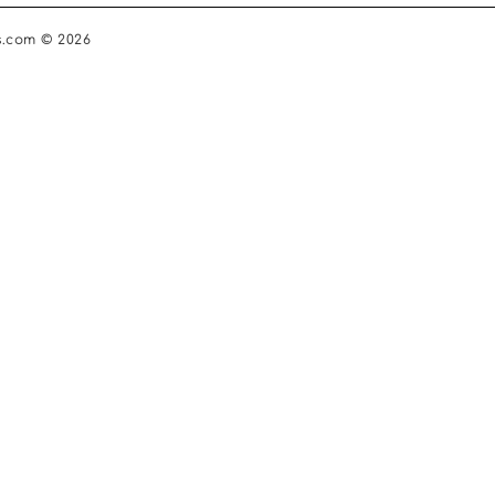
s.com © 2026