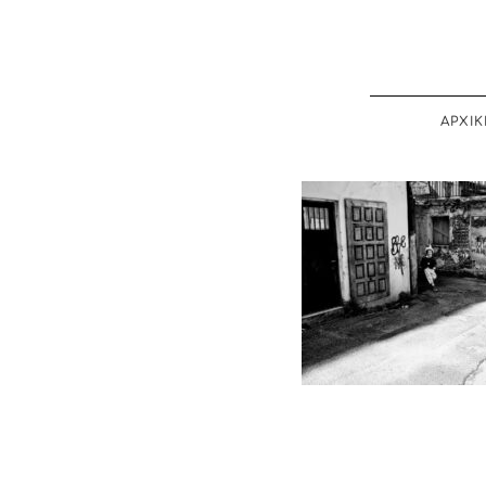
ΑΡΧΙΚ