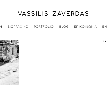
VASSILIS ZAVERDAS
Η
ΒΙΟΓΡΑΦΙΚΟ
PORTFOLIO
BLOG
ΕΠΙΚΟΙΝΩΝΙΑ
EN
29