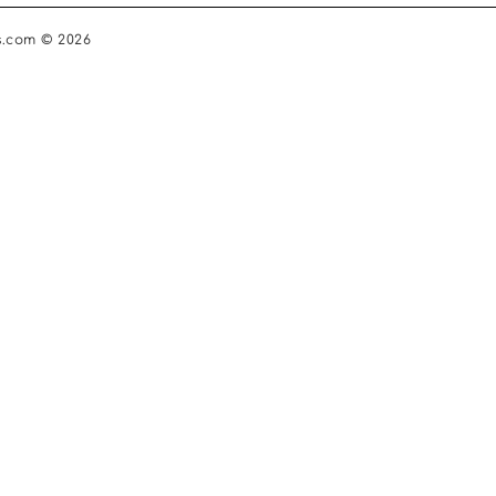
s.com © 2026