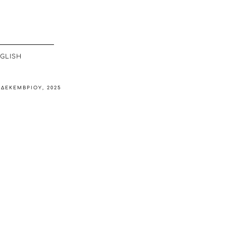
GLISH
 ΔΕΚΕΜΒΡΊΟΥ, 2025