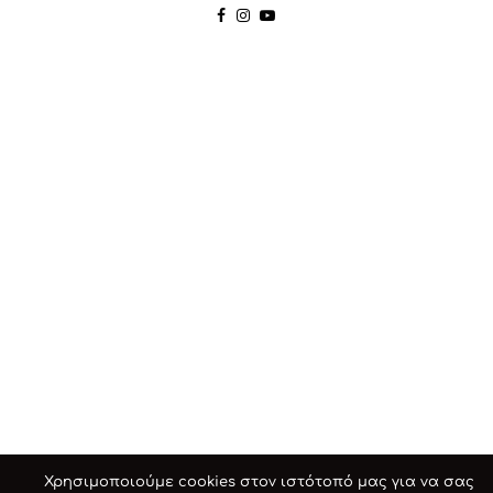
Χρησιμοποιούμε cookies στον ιστότοπό μας για να σας