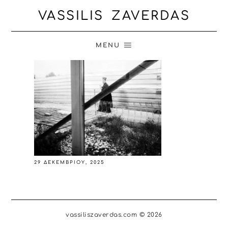
VASSILIS ZAVERDAS
MENU
29 ΔΕΚΕΜΒΡΊΟΥ, 2025
vassiliszaverdas.com © 2026