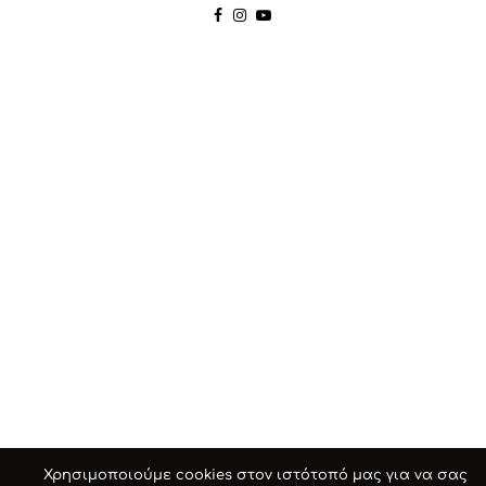
Χρησιμοποιούμε cookies στον ιστότοπό μας για να σας