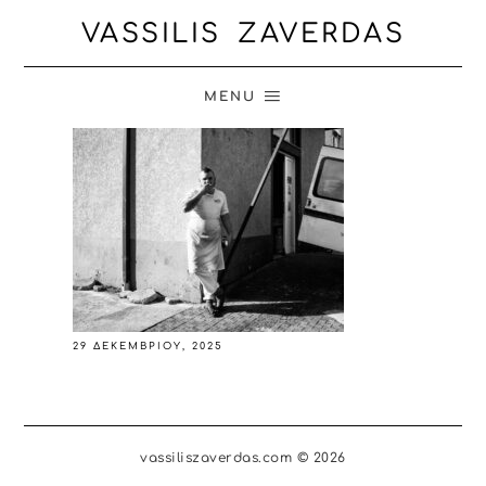
VASSILIS ZAVERDAS
MENU
29 ΔΕΚΕΜΒΡΊΟΥ, 2025
vassiliszaverdas.com © 2026